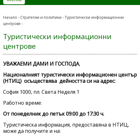
Начало
Стратегии и политики
Туристически информационни
центрове
Туристически информационни
центрове
УВАЖАЕМИ ДАМИ И ГОСПОДА
,
Националният туристически информационен център
(НТИЦ)
осъществява дейността си на адрес:
София 1000, пл. Света Неделя 1
Работно време:
От понеделник до петък 09:00 до 17:30 ч.
Туристическа информация, предоставяна в НТИЦ,
може да получите и на: