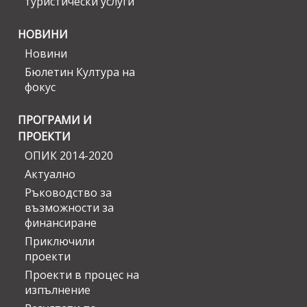
туристически услуги
НОВИНИ
Новини
Бюлетин Култура на
фокус
ПРОГРАМИ И
ПРОЕКТИ
ОПИК 2014-2020
Актуално
Ръководство за
възможности за
финансиране
Приключили
проекти
Проекти в процес на
изпълнение