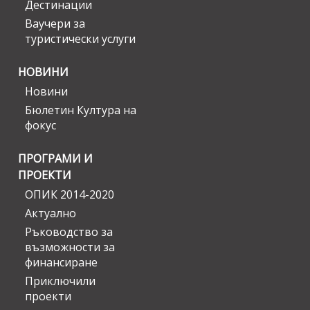
Дестинации
Ваучери за
туристически услуги
НОВИНИ
Новини
Бюлетин Култура на
фокус
ПРОГРАМИ И
ПРОЕКТИ
ОПИК 2014-2020
Актуално
Ръководство за
възможности за
финансиране
Приключили
проекти