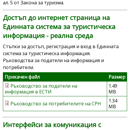
ал. 5 от Закона за туризма.
Достъп до интернет страница на
Единната система за туристическа
информация - реална среда
Стъпки за достъп, регистрация и вход в Единната
система за туристическа информация.
Ръководства за податели на информация и
потребители.
Прикачен файл
Размер
Ръководство за податели на
1.49
информация в ЕСТИ
MB
1.34
Ръководство за потребителите на СРН
MB
Интерфейси за комуникация с