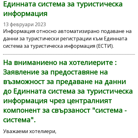
Единната система за туристическа
информация
13 февруари 2023
Информация относно автоматизирано подаване на
данни за туристически регистрации към Единната
система за туристическа информация (ЕСТИ).
На вниманиено на хотелиерите :
Заявление за предоставяне на
възможност за предаване на данни
до Единната система за туристическа
информация чрез централният
компонент за свързаност "система -
система".
Уважаеми хотелиери,