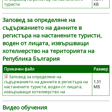
туристи
KB
Заповед за определяне на
съдържанието на данните в
регистъра на настанените туристи,
воден от лицата, извършващи
хотелиерство на територията на
Република България
Прикачен файл
Размер
Заповед за определяне на
съдържанието на данните в регистъра на
1.31
настанените туристи, воден от лицата,
MB
извършващи хотелиерство на
Видео обучения