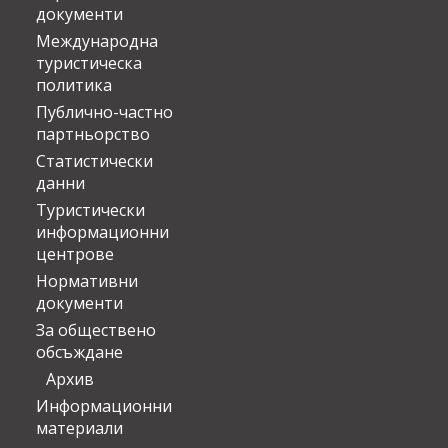
документи
Международна
туристическа
политика
Публично-частно
партньорство
Статистически
данни
Туристически
информационни
центрове
Нормативни
документи
За обществено
обсъждане
Архив
Информационни
материали