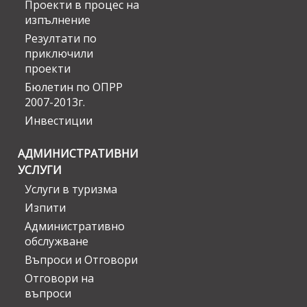
Проекти в процес на
изпълнение
Резултати по
приключили
проекти
Бюлетин по ОПРР
2007-2013г.
Инвестиции
АДМИНИСТРАТИВНИ
УСЛУГИ
Услуги в туризма
Изпити
Административно
обслужване
Въпроси и Отговори
Отговори на
въпроси