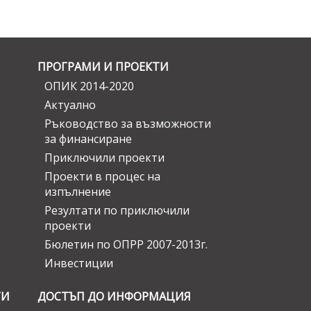
ПРОГРАМИ И ПРОЕКТИ
ОПИК 2014-2020
Актуално
Ръководство за възможности
за финансиране
Приключили проекти
Проекти в процес на
изпълнение
Резултати по приключили
проекти
Бюлетин по ОПРР 2007-2013г.
Инвестиции
ГИ
ДОСТЪП ДО ИНФОРМАЦИЯ