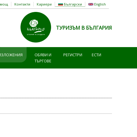
омощ
Контакти
Кариери
Български
English
ТУРИЗЪМ В БЪЛГАРИЯ
ИЗЛОЖЕНИЯ
ОБЯВИ И
РЕГИСТРИ
ЕСТИ
ТЪРГОВЕ