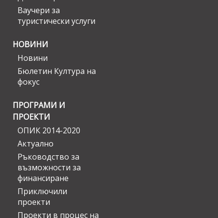
Ваучери за
туристически услуги
НОВИНИ
Новини
Бюлетин Култура на
фокус
ПРОГРАМИ И
ПРОЕКТИ
ОПИК 2014-2020
Актуално
Ръководство за
възможности за
финансиране
Приключили
проекти
Проекти в процес на