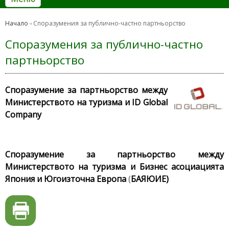
Начало
Споразумения за публично-частно партньорство
Споразумения за публично-частно
партньорство
Споразумение за партньорство между
Министерството на туризма и ID Global
Company
Споразумение за партньорство между
Министерството на туризма и Бизнес асоциацията
Япония и Югоизточна Европа
(
БАЯЮИЕ)