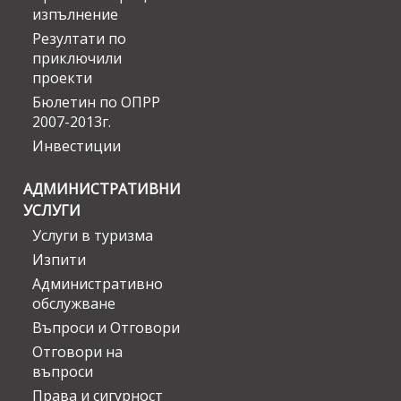
изпълнение
Резултати по
приключили
проекти
Бюлетин по ОПРР
2007-2013г.
Инвестиции
АДМИНИСТРАТИВНИ
УСЛУГИ
Услуги в туризма
Изпити
Административно
обслужване
Въпроси и Отговори
Отговори на
въпроси
Права и сигурност