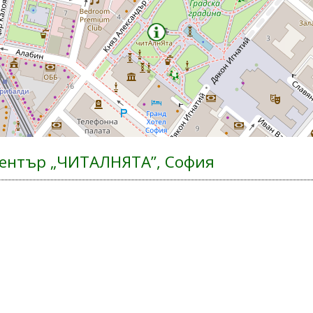
ентър „ЧИТАЛНЯТА”, София