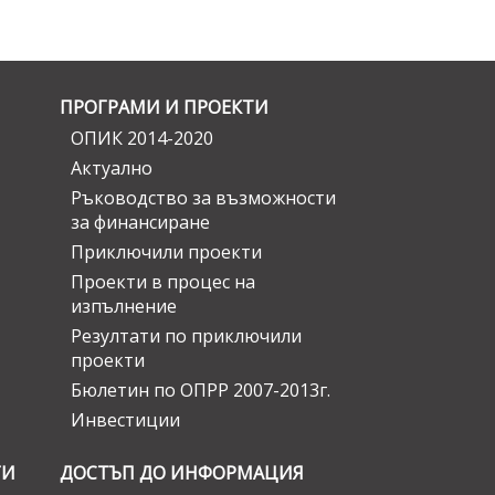
ПРОГРАМИ И ПРОЕКТИ
ОПИК 2014-2020
Актуално
Ръководство за възможности
за финансиране
Приключили проекти
Проекти в процес на
изпълнение
Резултати по приключили
проекти
Бюлетин по ОПРР 2007-2013г.
Инвестиции
ГИ
ДОСТЪП ДО ИНФОРМАЦИЯ