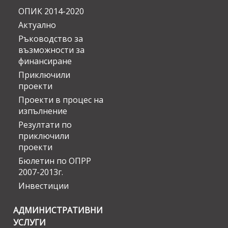
ОПИК 2014-2020
Актуално
Ръководство за
възможности за
финансиране
Приключили
проекти
Проекти в процес на
изпълнение
Резултати по
приключили
проекти
Бюлетин по ОПРР
2007-2013г.
Инвестиции
АДМИНИСТРАТИВНИ
УСЛУГИ