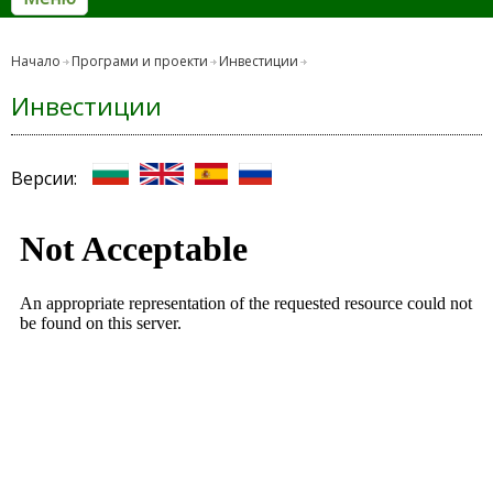
Начало
Програми и проекти
Инвестиции
Инвестиции
Версии: