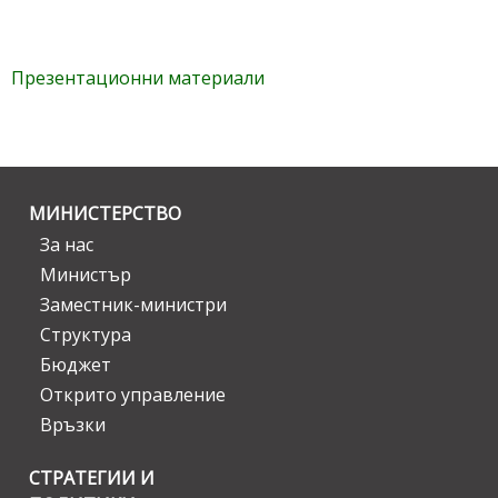
Презентационни материали
МИНИСТЕРСТВО
За нас
Министър
Заместник-министри
Структура
Бюджет
Открито управление
Връзки
СТРАТЕГИИ И