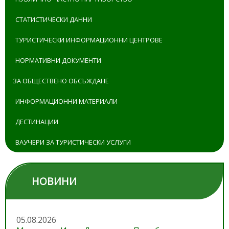
СТАТИСТИЧЕСКИ ДАННИ
ТУРИСТИЧЕСКИ ИНФОРМАЦИОННИ ЦЕНТРОВЕ
НОРМАТИВНИ ДОКУМЕНТИ
ЗА ОБЩЕСТВЕНО ОБСЪЖДАНЕ
ИНФОРМАЦИОННИ МАТЕРИАЛИ
ДЕСТИНАЦИИ
ВАУЧЕРИ ЗА ТУРИСТИЧЕСКИ УСЛУГИ
НОВИНИ
05.08.2026