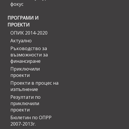
фокус
ПРОГРАМИ И
ПРОЕКТИ
ОПИК 2014-2020
Актуално
Ръководство за
възможности за
финансиране
Приключили
проекти
Проекти в процес на
изпълнение
Резултати по
приключили
проекти
Бюлетин по ОПРР
2007-2013г.