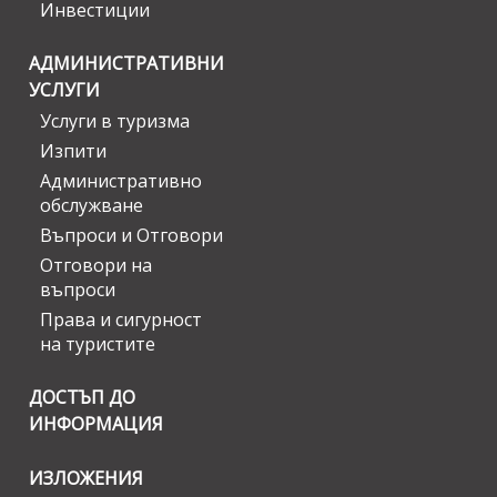
Инвестиции
АДМИНИСТРАТИВНИ
УСЛУГИ
Услуги в туризма
Изпити
Административно
обслужване
Въпроси и Отговори
Отговори на
въпроси
Права и сигурност
на туристите
ДОСТЪП ДО
ИНФОРМАЦИЯ
ИЗЛОЖЕНИЯ