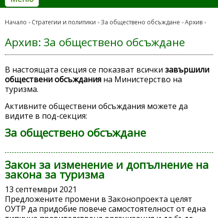
Начало
Стратегии и политики
За обществено обсъждане
Архив
Архив: За обществено обсъждане
В настоящата секция се показват всички
завършили
обществени обсъждания
на Министерство на
туризма.
Активните обществени обсъждания можете да
видите в под-секция:
За обществено обсъждане
Закон за изменение и допълнение на
закона за туризма
13 септември 2021
Предложените промени в Законопроекта целят
ОУТР да придобие повече самостоятелност от една