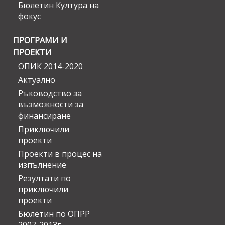
Бюлетин Култура на
фокус
ПРОГРАМИ И
ПРОЕКТИ
ОПИК 2014-2020
Актуално
Ръководство за
възможности за
финансиране
Приключили
проекти
Проекти в процес на
изпълнение
Резултати по
приключили
проекти
Бюлетин по ОПРР