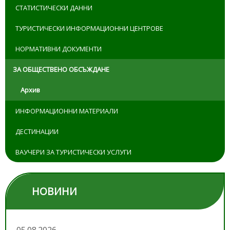
СТАТИСТИЧЕСКИ ДАННИ
ТУРИСТИЧЕСКИ ИНФОРМАЦИОННИ ЦЕНТРОВЕ
НОРМАТИВНИ ДОКУМЕНТИ
ЗА ОБЩЕСТВЕНО ОБСЪЖДАНЕ
Архив
ИНФОРМАЦИОННИ МАТЕРИАЛИ
ДЕСТИНАЦИИ
ВАУЧЕРИ ЗА ТУРИСТИЧЕСКИ УСЛУГИ
НОВИНИ