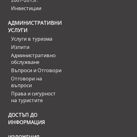
2007-2013г.
Инвестиции
АДМИНИСТРАТИВНИ
УСЛУГИ
Услуги в туризма
Изпити
Административно
обслужване
Въпроси и Отговори
Отговори на
въпроси
Права и сигурност
на туристите
ДОСТЪП ДО
ИНФОРМАЦИЯ