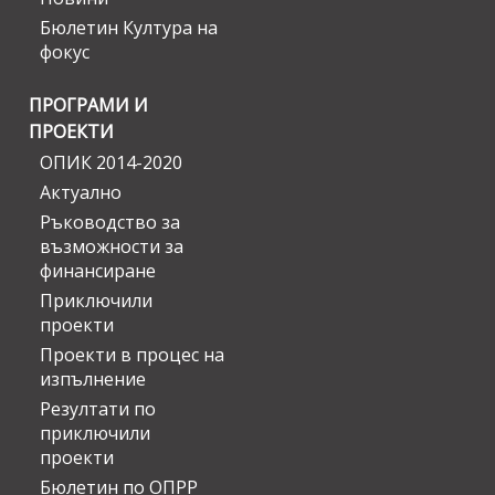
Бюлетин Култура на
фокус
ПРОГРАМИ И
ПРОЕКТИ
ОПИК 2014-2020
Актуално
Ръководство за
възможности за
финансиране
Приключили
проекти
Проекти в процес на
изпълнение
Резултати по
приключили
проекти
Бюлетин по ОПРР