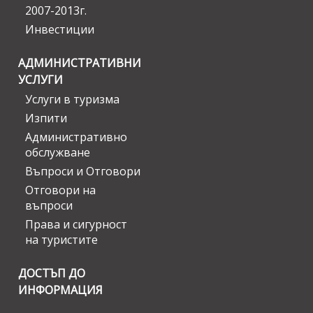
2007-2013г.
Инвестиции
АДМИНИСТРАТИВНИ
УСЛУГИ
Услуги в туризма
Изпити
Административно
обслужване
Въпроси и Отговори
Отговори на
въпроси
Права и сигурност
на туристите
ДОСТЪП ДО
ИНФОРМАЦИЯ