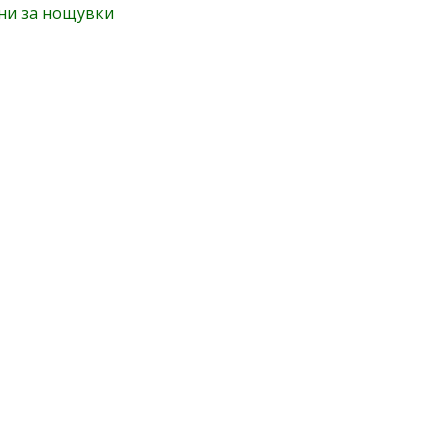
нни за нощувки