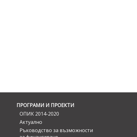
ПРОГРАМИ И ПРОЕКТИ
ОПИК 2014-2020
Актуално
Ръководство за възможности