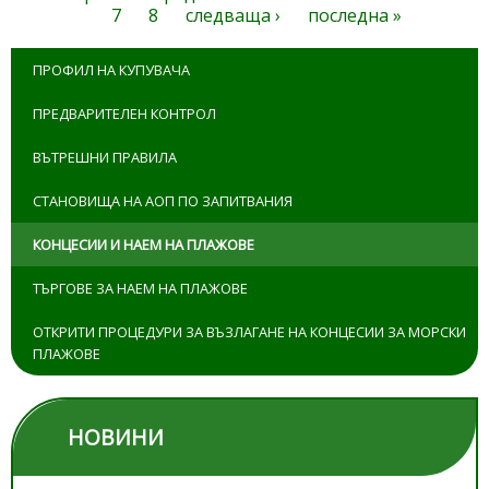
Страници
7
8
следваща ›
последна »
ПРОФИЛ НА КУПУВАЧА
ПРЕДВАРИТЕЛЕН КОНТРОЛ
ВЪТРЕШНИ ПРАВИЛА
СТАНОВИЩА НА АОП ПО ЗАПИТВАНИЯ
КОНЦЕСИИ И НАЕМ НА ПЛАЖОВЕ
ТЪРГОВЕ ЗА НАЕМ НА ПЛАЖОВЕ
ОТКРИТИ ПРОЦЕДУРИ ЗА ВЪЗЛАГАНЕ НА КОНЦЕСИИ ЗА МОРСКИ
ПЛАЖОВЕ
НОВИНИ