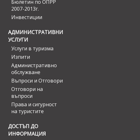
Бюлетин по ОПРР
2007-2013г.
Инвестиции
АДМИНИСТРАТИВНИ
УСЛУГИ
Услуги в туризма
Изпити
Административно
обслужване
Въпроси и Отговори
Отговори на
въпроси
Права и сигурност
на туристите
ДОСТЪП ДО
ИНФОРМАЦИЯ