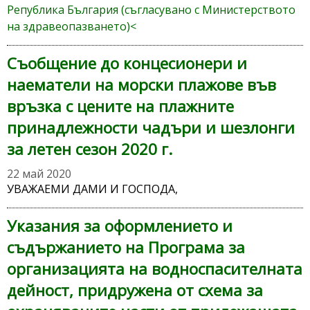
Република България (съгласувано с Министерството
на здравеопазването)<
Съобщение до концесионери и
наематели на морски плажове във
връзка с цените на плажните
принадлежности чадъри и шезлонги
за летен сезон 2020 г.
22 май 2020
УВАЖАЕМИ ДАМИ И ГОСПОДА,
Указания за оформлението и
съдържанието на Програма за
организацията на водноспасителната
дейност, придружена от схема за