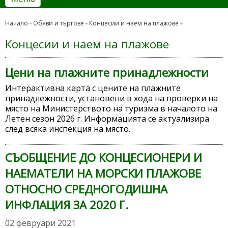
Начало
Обяви и търгове
Концесии и наем на плажове
Концесии и наем на плажове
Цени на плажните принадлежности
Интерактивна карта с цените на плажните
принадлежности, установени в хода на проверки на
място на Министерството на туризма в началото на
Летен сезон 2026 г. Информацията се актуализира
след всяка инспекция на място.
СЪОБЩЕНИЕ ДО КОНЦЕСИОНЕРИ И
НАЕМАТЕЛИ НА МОРСКИ ПЛАЖОВЕ
ОТНОСНО СРЕДНОГОДИШНА
ИНФЛАЦИЯ ЗА 2020 Г.
02 февруари 2021