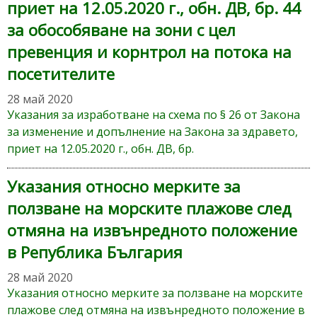
приет на 12.05.2020 г., обн. ДВ, бр. 44
за обособяване на зони с цел
превенция и корнтрол на потока на
посетителите
28 май 2020
Указания за изработване на схема по § 26 от Закона
за изменение и допълнение на Закона за здравето,
приет на 12.05.2020 г., обн. ДВ, бр.
Указания относно мерките за
ползване на морските плажове след
отмяна на извънредното положение
в Република България
28 май 2020
Указания относно мерките за ползване на морските
плажове след отмяна на извънредното положение в