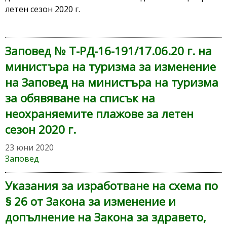
летен сезон 2020 г.
Заповед № Т-РД-16-191/17.06.20 г. на
министъра на туризма за изменение
на Заповед на министъра на туризма
за обявяване на списък на
неохраняемите плажове за летен
сезон 2020 г.
23 юни 2020
Заповед
Указания за изработване на схема по
§ 26 от Закона за изменение и
допълнение на Закона за здравето,