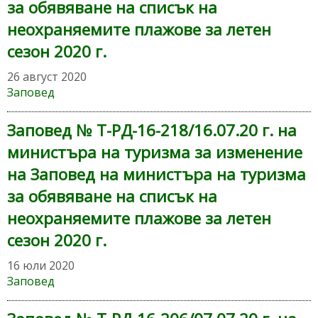
за обявяване на списък на
неохраняемите плажове за летен
сезон 2020 г.
26 август 2020
Заповед
Заповед № Т-РД-16-218/16.07.20 г. на
министъра на туризма за изменение
на Заповед на министъра на туризма
за обявяване на списък на
неохраняемите плажове за летен
сезон 2020 г.
16 юли 2020
Заповед