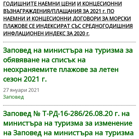
ГОДИШНИТЕ НАЕМНИ ЦЕНИ
И КОНЦЕСИОННИ
ВЪЗНАГРАЖДЕНИЯ/ПЛАЩАНИЯ ЗА 2021 г. ПО
НАЕМНИ И КОНЦЕСИОННИ ДОГОВОРИ ЗА МОРСКИ
ПЛАЖОВЕ СЕ ИНДЕКСИРАТ СЪС СРЕДНОГОДИШНИЯ
ИНФЛАЦИОНЕН ИНДЕКС ЗА 2020 г.
Заповед на министъра на туризма за
обявяване на списък на
неохраняемите плажове за летен
сезон 2021 г.
27 януари 2021
Заповед
Заповед № Т-РД-16-286/26.08.20 г. на
министъра на туризма за изменение
на Заповед на министъра на туризма