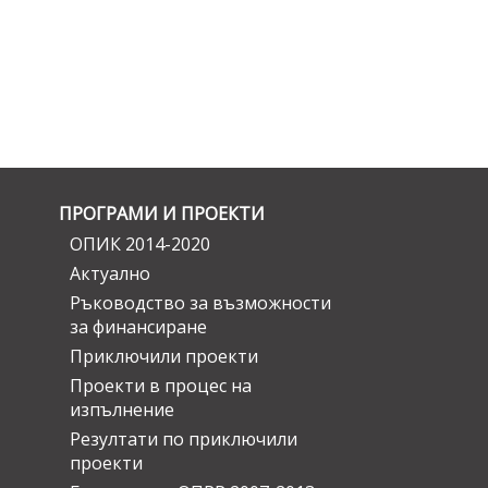
ПРОГРАМИ И ПРОЕКТИ
ОПИК 2014-2020
Актуално
Ръководство за възможности
за финансиране
Приключили проекти
Проекти в процес на
изпълнение
Резултати по приключили
проекти