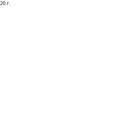
20 г.