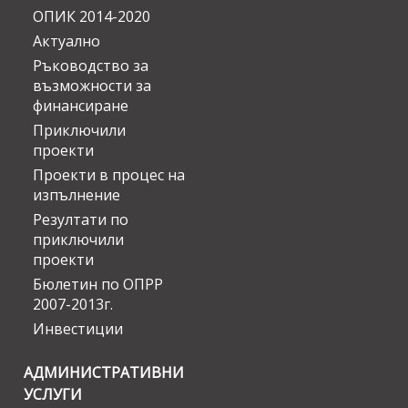
ОПИК 2014-2020
Актуално
Ръководство за
възможности за
финансиране
Приключили
проекти
Проекти в процес на
изпълнение
Резултати по
приключили
проекти
Бюлетин по ОПРР
2007-2013г.
Инвестиции
АДМИНИСТРАТИВНИ
УСЛУГИ