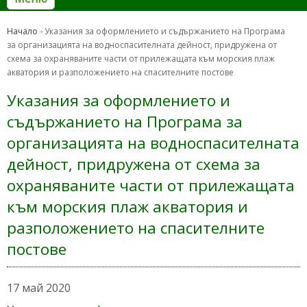
Начало
Указания за оформлението и съдържанието на Програма
за организацията на водноспасителната дейност, придружена от
схема за охраняваните части от прилежащата към морския плаж
акватория и разположението на спасителните постове
Указания за оформлението и
съдържанието на Програма за
организацията на водноспасителната
дейност, придружена от схема за
охраняваните части от прилежащата
към морския плаж акватория и
разположението на спасителните
постове
17 май 2020