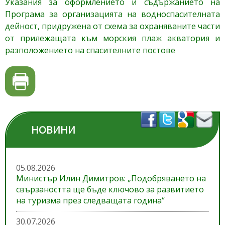
Указания за оформлението и съдържанието на
Програма за организацията на водноспасителната
дейност, придружена от схема за охраняваните части
от прилежащата към морския плаж акватория и
разположението на спасителните постове
НОВИНИ
05.08.2026
Министър Илин Димитров: „Подобряването на
свързаността ще бъде ключово за развитието
на туризма през следващата година“
30.07.2026