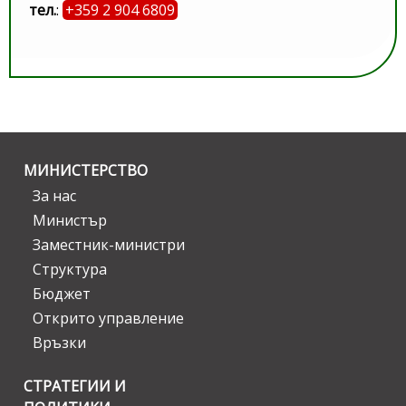
тел.
:
+359 2 904 6809
МИНИСТЕРСТВО
За нас
Министър
Заместник-министри
Структура
Бюджет
Открито управление
Връзки
СТРАТЕГИИ И