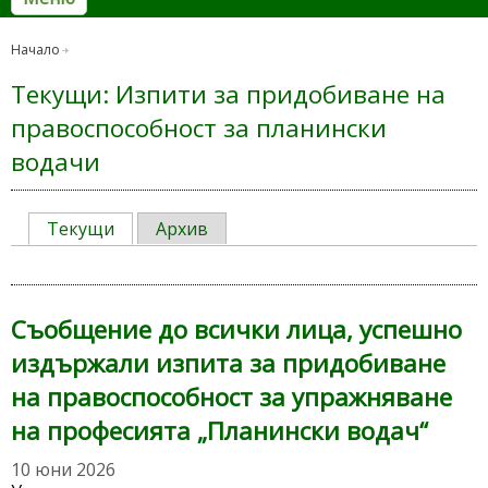
Начало
Текущи: Изпити за придобиване на
правоспособност за планински
водачи
Текущи
Архив
Съобщение до всички лица, успешно
издържали изпита за придобиване
на правоспособност за упражняване
на професията „Планински водач“
10 юни 2026