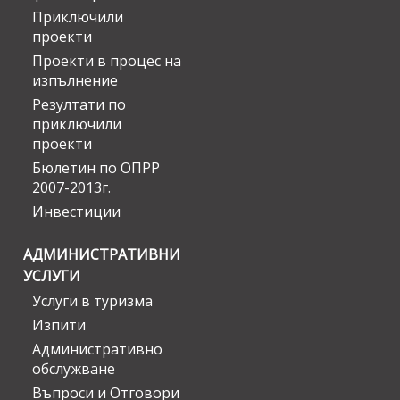
Приключили
проекти
Проекти в процес на
изпълнение
Резултати по
приключили
проекти
Бюлетин по ОПРР
2007-2013г.
Инвестиции
АДМИНИСТРАТИВНИ
УСЛУГИ
Услуги в туризма
Изпити
Административно
обслужване
Въпроси и Отговори