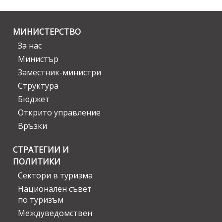
МИНИСТЕРСТВО
За нас
Министър
Заместник-министри
Структура
Бюджет
Открито управление
Връзки
СТРАТЕГИИ И
ПОЛИТИКИ
Сектори в туризма
Национален съвет
по туризъм
Междуведомствен