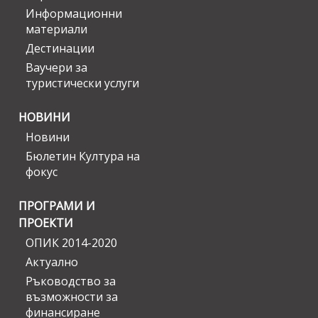
Информационни
материали
Дестинации
Ваучери за
туристически услуги
НОВИНИ
Новини
Бюлетин Култура на
фокус
ПРОГРАМИ И
ПРОЕКТИ
ОПИК 2014-2020
Актуално
Ръководство за
възможности за
финансиране