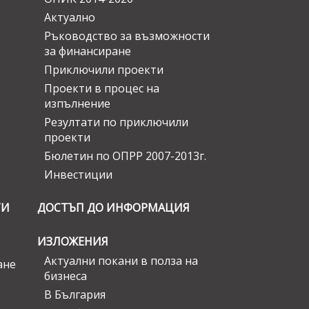
Актуално
Ръководство за възможности
за финансиране
Приключили проекти
Проекти в процес на
изпълнение
Резултати по приключили
проекти
Бюлетин по ОПРР 2007-2013г.
Инвестиции
ГИ
ДОСТЪП ДО ИНФОРМАЦИЯ
ИЗЛОЖЕНИЯ
Актуални покани в полза на
ане
бизнеса
В България