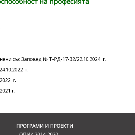
оспособност на професията
.
нени със Заповед № Т-РД-17-32/22.10.2024 г.
4.10.2022 г.
2022 г.
2021 г.
ПРОГРАМИ И ПРОЕКТИ
ОПИК 2014-2020