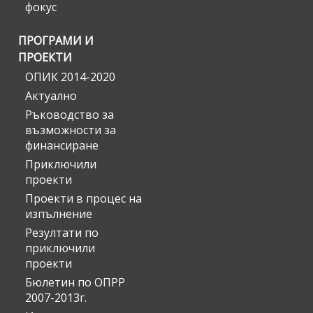
фокус
ПРОГРАМИ И
ПРОЕКТИ
ОПИК 2014-2020
Актуално
Ръководство за
възможности за
финансиране
Приключили
проекти
Проекти в процес на
изпълнение
Резултати по
приключили
проекти
Бюлетин по ОПРР
2007-2013г.