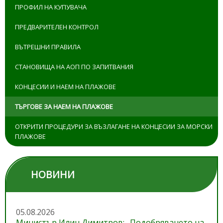
ПРОФИЛ НА КУПУВАЧА
ПРЕДВАРИТЕЛЕН КОНТРОЛ
ВЪТРЕШНИ ПРАВИЛА
СТАНОВИЩА НА АОП ПО ЗАПИТВАНИЯ
КОНЦЕСИИ И НАЕМ НА ПЛАЖОВЕ
ТЪРГОВЕ ЗА НАЕМ НА ПЛАЖОВЕ
ОТКРИТИ ПРОЦЕДУРИ ЗА ВЪЗЛАГАНЕ НА КОНЦЕСИИ ЗА МОРСКИ
ПЛАЖОВЕ
НОВИНИ
05.08.2026
Министър Илин Димитров: „Подобряването на