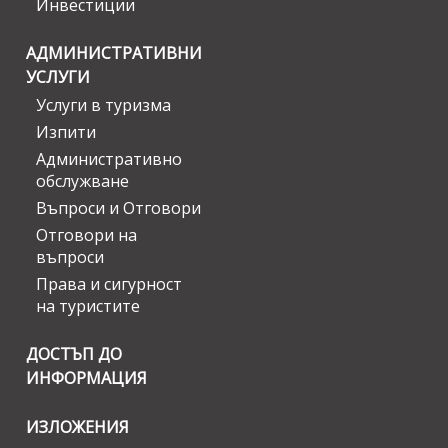
Инвестиции
АДМИНИСТРАТИВНИ
УСЛУГИ
Услуги в туризма
Изпити
Административно
обслужване
Въпроси и Отговори
Отговори на
въпроси
Права и сигурност
на туристите
ДОСТЪП ДО
ИНФОРМАЦИЯ
ИЗЛОЖЕНИЯ