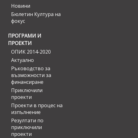
Новини
Бюлетин Култура на
фокус
ПРОГРАМИ И
ПРОЕКТИ
ОПИК 2014-2020
Актуално
Ръководство за
възможности за
финансиране
Приключили
проекти
Проекти в процес на
изпълнение
Резултати по
приключили
проекти