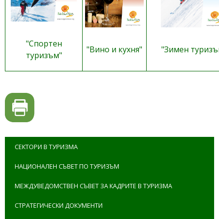
"Спортен
"Вино и кухня"
"Зимен туризъ
туризъм"
СЕКТОРИ В ТУРИЗМА
НАЦИОНАЛЕН СЪВЕТ ПО ТУРИЗЪМ
МЕЖДУВЕДОМСТВЕН СЪВЕТ ЗА КАДРИТЕ В ТУРИЗМА
СТРАТЕГИЧЕСКИ ДОКУМЕНТИ