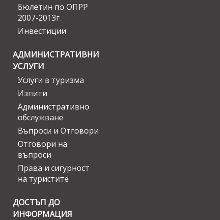
Бюлетин по ОПРР
2007-2013г.
Инвестиции
АДМИНИСТРАТИВНИ
УСЛУГИ
Услуги в туризма
Изпити
Административно
обслужване
Въпроси и Отговори
Отговори на
въпроси
Права и сигурност
на туристите
ДОСТЪП ДО
ИНФОРМАЦИЯ