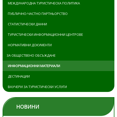
МЕЖДУНАРОДНА ТУРИСТИЧЕСКА ПОЛИТИКА
ПУБЛИЧНО-ЧАСТНО ПАРТНЬОРСТВО
СТАТИСТИЧЕСКИ ДАННИ
ТУРИСТИЧЕСКИ ИНФОРМАЦИОННИ ЦЕНТРОВЕ
НОРМАТИВНИ ДОКУМЕНТИ
ЗА ОБЩЕСТВЕНО ОБСЪЖДАНЕ
ИНФОРМАЦИОННИ МАТЕРИАЛИ
ДЕСТИНАЦИИ
ВАУЧЕРИ ЗА ТУРИСТИЧЕСКИ УСЛУГИ
НОВИНИ