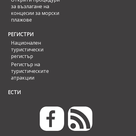
за възлагане на
концесии за морски
плажове
РЕГИСТРИ
Национален
туристически
регистър
Регистър на
туристическите
атракции
ЕСТИ