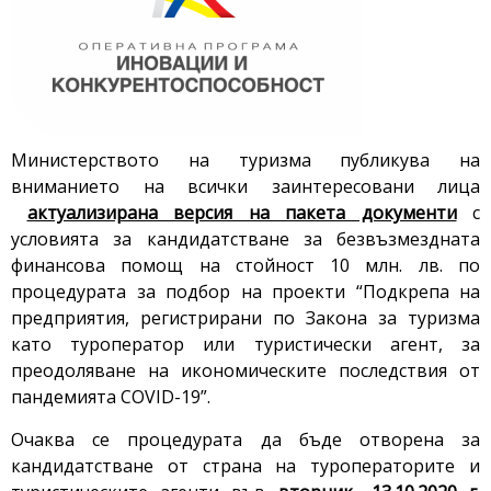
Министерството на туризма публикува на
вниманието на всички заинтересовани лица
актуализирана версия на пакета документи
с
условията за кандидатстване за безвъзмездната
финансова помощ на стойност 10 млн. лв. по
процедурата за подбор на проекти “Подкрепа на
предприятия, регистрирани по Закона за туризма
като туроператор или туристически агент, за
преодоляване на икономическите последствия от
пандемията COVID-19”.
Очаква се процедурата да бъде отворена за
кандидатстване от страна на туроператорите и