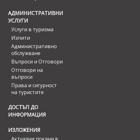
АДМИНИСТРАТИВНИ
УСЛУГИ
Услуги в туризма
Изпити
Административно
обслужване
Въпроси и Отговори
Отговори на
въпроси
Права и сигурност
на туристите
ДОСТЪП ДО
ИНФОРМАЦИЯ
ИЗЛОЖЕНИЯ
Актуални покани в