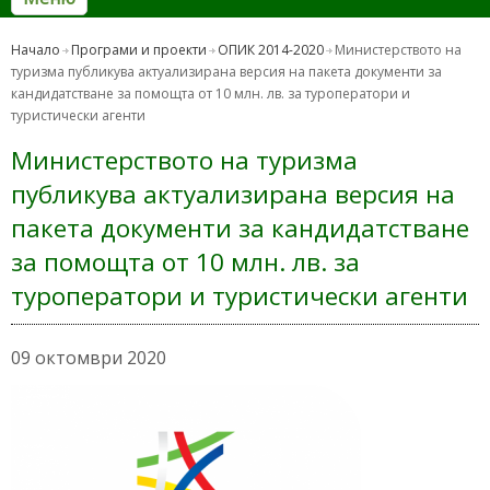
Начало
Програми и проекти
ОПИК 2014-2020
Министерството на
туризма публикува актуализирана версия на пакета документи за
кандидатстване за помощта от 10 млн. лв. за туроператори и
туристически агенти
Министерството на туризма
публикува актуализирана версия на
пакета документи за кандидатстване
за помощта от 10 млн. лв. за
туроператори и туристически агенти
09 октомври 2020