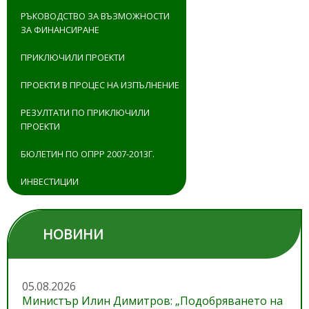
РЪКОВОДСТВО ЗА ВЪЗМОЖНОСТИ
ЗА ФИНАНСИРАНЕ
ПРИКЛЮЧИЛИ ПРОЕКТИ
ПРОЕКТИ В ПРОЦЕС НА ИЗПЪЛНЕНИЕ
РЕЗУЛТАТИ ПО ПРИКЛЮЧИЛИ
ПРОЕКТИ
БЮЛЕТИН ПО ОПРР 2007-2013Г.
ИНВЕСТИЦИИ
НОВИНИ
05.08.2026
Министър Илин Димитров: „Подобряването на