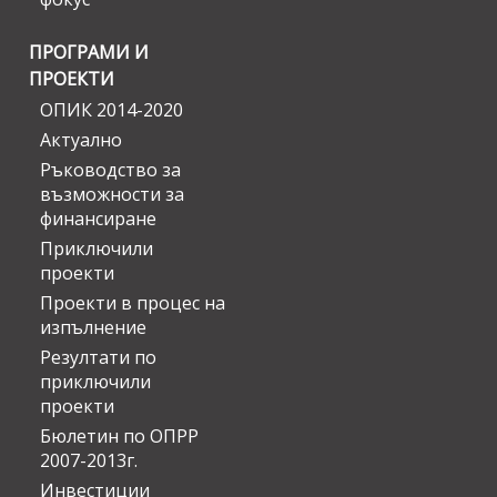
ПРОГРАМИ И
ПРОЕКТИ
ОПИК 2014-2020
Актуално
Ръководство за
възможности за
финансиране
Приключили
проекти
Проекти в процес на
изпълнение
Резултати по
приключили
проекти
Бюлетин по ОПРР
2007-2013г.
Инвестиции