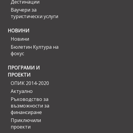
Дестинации
Ваучери за
туристически услуги
НОВИНИ
Новини
Бюлетин Култура на
фокус
ПРОГРАМИ И
ПРОЕКТИ
ОПИК 2014-2020
Актуално
Ръководство за
възможности за
финансиране
Приключили
проекти