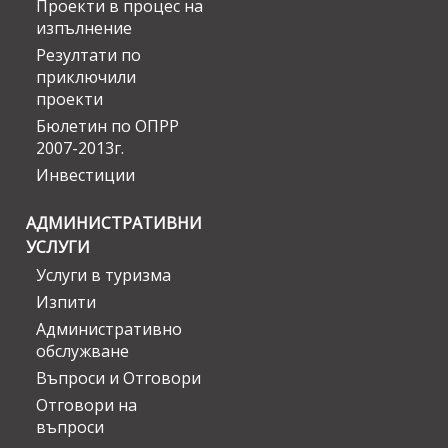
Проекти в процес на
изпълнение
Резултати по
приключили
проекти
Бюлетин по ОПРР
2007-2013г.
Инвестиции
АДМИНИСТРАТИВНИ
УСЛУГИ
Услуги в туризма
Изпити
Административно
обслужване
Въпроси и Отговори
Отговори на
въпроси