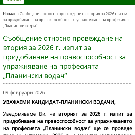
Начало
Съобщение относно провеждане на втория за 2026 г. изпит
за придобиване на правоспособност за упражняване на професията
„Планински водач“
Съобщение относно провеждане на
втория за 2026 г. изпит за
придобиване на правоспособност за
упражняване на професията
„Планински водач“
09 февруари 2026
УВАЖАЕМИ КАНДИДАТ-ПЛАНИНСКИ ВОДАЧИ,
Уведомяваме Ви, че
вторият за 2026 г. изпит за
придобиване на правоспособност за упражняването
на професията „Планински водач“ ще се проведе