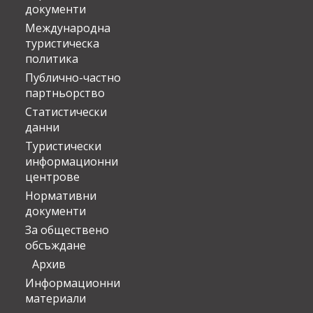
документи
Международна
туристическа
политика
Публично-частно
партньорство
Статистически
данни
Туристически
информационни
центрове
Нормативни
документи
За обществено
обсъждане
Архив
Информационни
материали