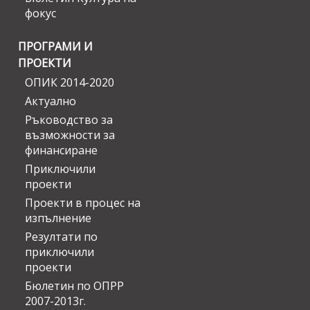
фокус
ПРОГРАМИ И
ПРОЕКТИ
ОПИК 2014-2020
Актуално
Ръководство за
възможности за
финансиране
Приключили
проекти
Проекти в процес на
изпълнение
Резултати по
приключили
проекти
Бюлетин по ОПРР
2007-2013г.