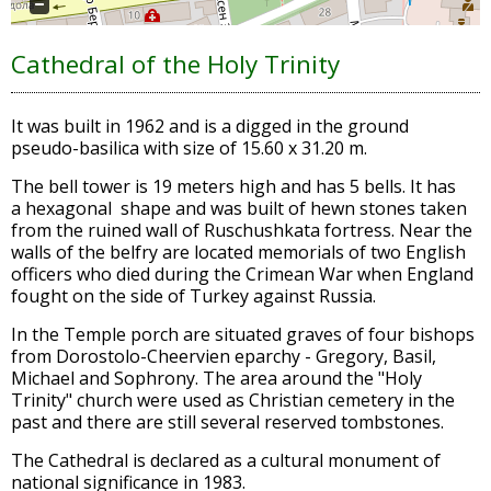
Cathedral of the Holy Trinity
It was built in 1962 and is a digged in the ground
pseudo-basilica with size of 15.60 x 31.20 m.
The bell tower is 19 meters high and has 5 bells. It has
a hexagonal shape and was built of hewn stones taken
from the ruined wall of
Ruschushkata fortress. Near the
walls of the belfry are located memorials of two English
officers who died during the Crimean War when England
fought on the side of Turkey against Russia.
In the Temple porch are situated graves of four bishops
from Dorostolo-Cheervien eparchy - Gregory, Basil,
Michael and Sophrony. The area around the "Holy
Trinity" church were used as Christian cemetery in the
past and there are still several reserved tombstones.
The Cathedral is declared as a cultural monument of
national significance in 1983.