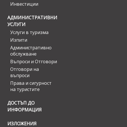
Инвестиции
АДМИНИСТРАТИВНИ
УСЛУГИ
Услуги в туризма
Изпити
Административно
обслужване
Въпроси и Отговори
Отговори на
въпроси
Права и сигурност
на туристите
ДОСТЪП ДО
ИНФОРМАЦИЯ
ИЗЛОЖЕНИЯ