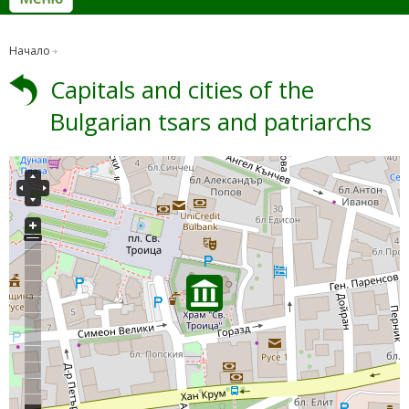
Начало
Capitals and cities of the
Bulgarian tsars and patriarchs