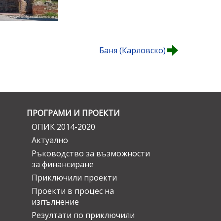
Баня (Карловско)
ПРОГРАМИ И ПРОЕКТИ
ОПИК 2014-2020
Актуално
Ръководство за възможности
за финансиране
Приключили проекти
Проекти в процес на
изпълнение
Резултати по приключили