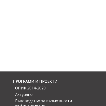
ПРОГРАМИ И ПРОЕКТИ
ОПИК 2014-2020
Актуално
Ръководство за възможности