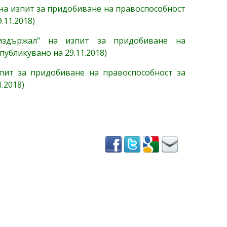
 на изпит за придобиване на правоспособност
.11.2018)
еиздържал" на изпит за придобиване на
публикувано на 29.11.2018)
пит за придобиване на правоспособност за
.2018)