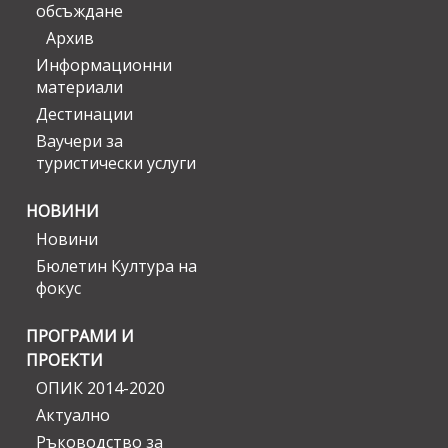
обсъждане
Архив
Информационни
материали
Дестинации
Ваучери за
туристически услуги
НОВИНИ
Новини
Бюлетин Култура на
фокус
ПРОГРАМИ И
ПРОЕКТИ
ОПИК 2014-2020
Актуално
Ръководство за