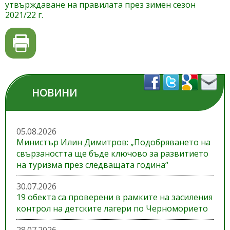
утвърждаване на правилата през зимен сезон
2021/22 г.
НОВИНИ
05.08.2026
Министър Илин Димитров: „Подобряването на
свързаността ще бъде ключово за развитието
на туризма през следващата година“
30.07.2026
19 обекта са проверени в рамките на засиления
контрол на детските лагери по Черноморието