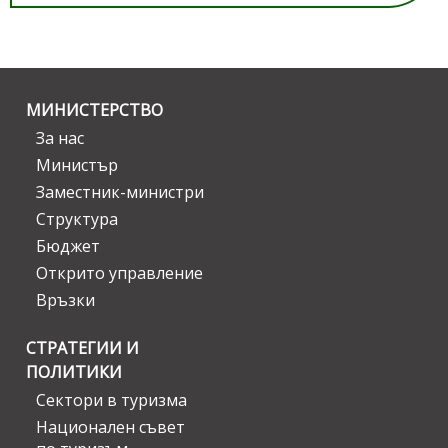
МИНИСТЕРСТВО
За нас
Министър
Заместник-министри
Структура
Бюджет
Открито управление
Връзки
СТРАТЕГИИ И
ПОЛИТИКИ
Сектори в туризма
Национален съвет