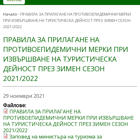
Начало
ПРАВИЛА ЗА ПРИЛАГАНЕ НА ПРОТИВОЕПИДЕМИЧНИ МЕРКИ
ПРИ ИЗВЪРШВАНЕ НА ТУРИСТИЧЕСКА ДЕЙНОСТ ПРЕЗ ЗИМЕН СЕЗОН
2021/2022
ПРАВИЛА ЗА ПРИЛАГАНЕ НА
ПРОТИВОЕПИДЕМИЧНИ МЕРКИ ПРИ
ИЗВЪРШВАНЕ НА ТУРИСТИЧЕСКА
ДЕЙНОСТ ПРЕЗ ЗИМЕН СЕЗОН
2021/2022
29 ноември 2021
Файлове:
ПРАВИЛА ЗА ПРИЛАГАНЕ НА
ПРОТИВОЕПИДЕМИЧНИ МЕРКИ ПРИ ИЗВЪРШВАНЕ
НА ТУРИСТИЧЕСКА ДЕЙНОСТ ПРЕЗ ЗИМЕН СЕЗОН
2021/2022
Заповед на министърa на туризма за