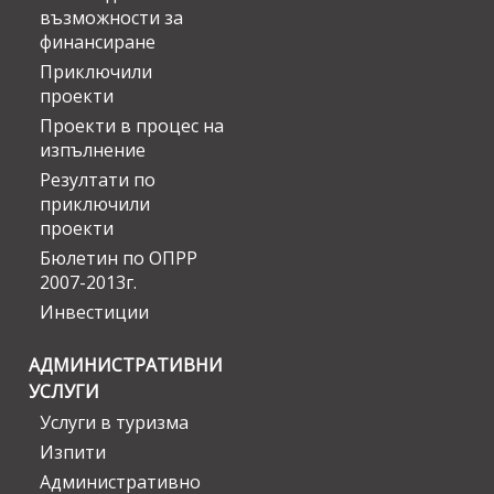
възможности за
финансиране
Приключили
проекти
Проекти в процес на
изпълнение
Резултати по
приключили
проекти
Бюлетин по ОПРР
2007-2013г.
Инвестиции
АДМИНИСТРАТИВНИ
УСЛУГИ
Услуги в туризма
Изпити
Административно