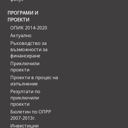
ПРОГРАМИ И
ПРОЕКТИ
ОПИК 2014-2020
Актуално
Ръководство за
възможности за
финансиране
Приключили
проекти
Проекти в процес на
изпълнение
Резултати по
приключили
проекти
Бюлетин по ОПРР
2007-2013г.
Инвестиции