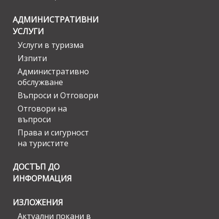
АДМИНИСТРАТИВНИ
УСЛУГИ
Услуги в туризма
Изпити
Административно
обслужване
Въпроси и Отговори
Отговори на
въпроси
Права и сигурност
на туристите
ДОСТЪП ДО
ИНФОРМАЦИЯ
ИЗЛОЖЕНИЯ
Актуални покани в