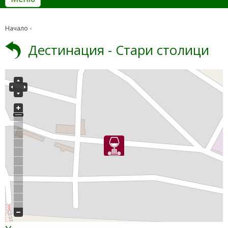
Начало
Дестинация - Стари столици