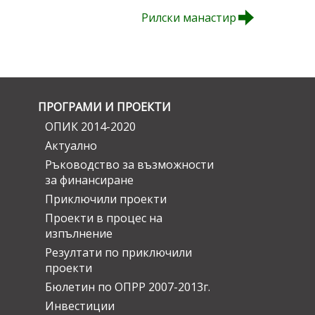
Рилски манастир
ПРОГРАМИ И ПРОЕКТИ
ОПИК 2014-2020
Актуално
Ръководство за възможности
за финансиране
Приключили проекти
Проекти в процес на
изпълнение
Резултати по приключили
проекти
Бюлетин по ОПРР 2007-2013г.
Инвестиции