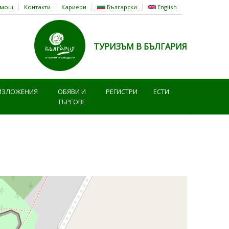
омощ
Контакти
Кариери
Български
English
ТУРИЗЪМ В БЪЛГАРИЯ
ИЗЛОЖЕНИЯ
ОБЯВИ И
РЕГИСТРИ
ЕСТИ
ТЪРГОВЕ