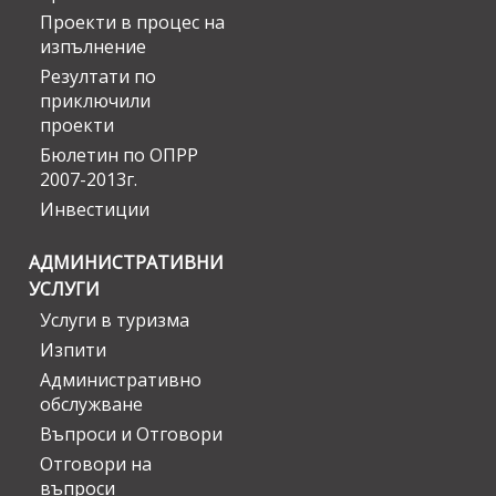
Проекти в процес на
изпълнение
Резултати по
приключили
проекти
Бюлетин по ОПРР
2007-2013г.
Инвестиции
АДМИНИСТРАТИВНИ
УСЛУГИ
Услуги в туризма
Изпити
Административно
обслужване
Въпроси и Отговори
Отговори на
въпроси