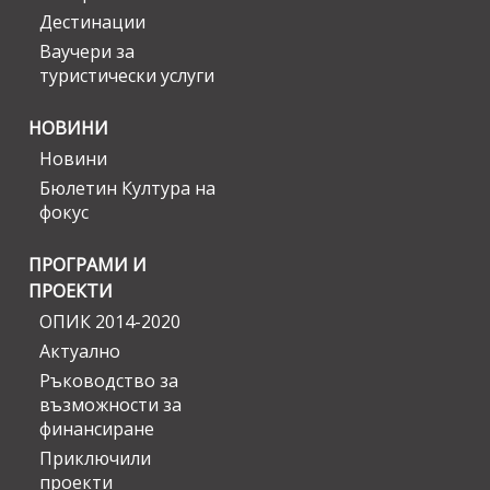
Дестинации
Ваучери за
туристически услуги
НОВИНИ
Новини
Бюлетин Култура на
фокус
ПРОГРАМИ И
ПРОЕКТИ
ОПИК 2014-2020
Актуално
Ръководство за
възможности за
финансиране
Приключили
проекти