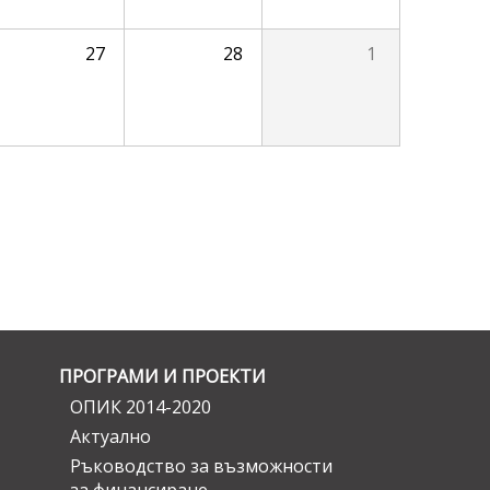
27
28
1
ПРОГРАМИ И ПРОЕКТИ
ОПИК 2014-2020
Актуално
Ръководство за възможности