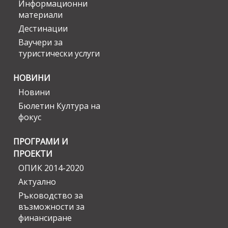
Информационни
материали
Дестинации
Ваучери за
туристически услуги
НОВИНИ
Новини
Бюлетин Култура на
фокус
ПРОГРАМИ И
ПРОЕКТИ
ОПИК 2014-2020
Актуално
Ръководство за
възможности за
финансиране