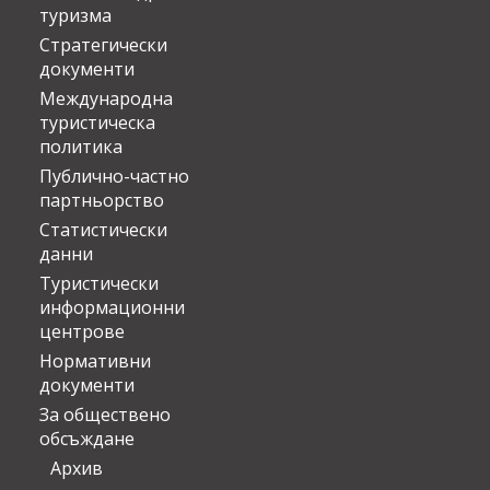
туризма
Стратегически
документи
Международна
туристическа
политика
Публично-частно
партньорство
Статистически
данни
Туристически
информационни
центрове
Нормативни
документи
За обществено
обсъждане
Архив