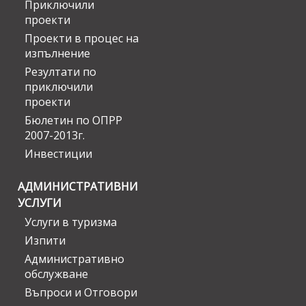
Приключили
проекти
Проекти в процес на
изпълнение
Резултати по
приключили
проекти
Бюлетин по ОПРР
2007-2013г.
Инвестиции
АДМИНИСТРАТИВНИ
УСЛУГИ
Услуги в туризма
Изпити
Административно
обслужване
Въпроси и Отговори