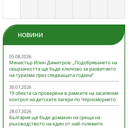
НОВИНИ
05.08.2026
Министър Илин Димитров: „Подобряването на
свързаността ще бъде ключово за развитието
на туризма през следващата година“
30.07.2026
19 обекта са проверени в рамките на засиления
контрол на детските лагери по Черноморието
28.07.2026
България ще бъде домакин на среща на
ръководството на един от най-големите