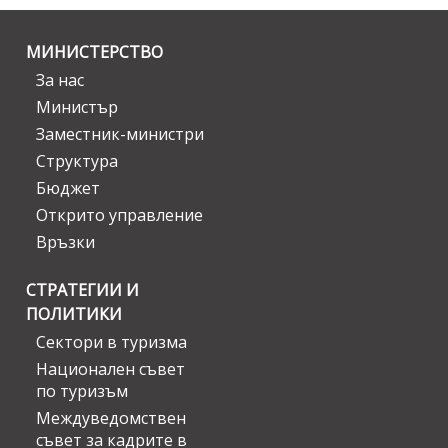
МИНИСТЕРСТВО
За нас
Министър
Заместник-министри
Структура
Бюджет
Открито управление
Връзки
СТРАТЕГИИ И
ПОЛИТИКИ
Сектори в туризма
Национален съвет
по туризъм
Междуведомствен
съвет за кадрите в