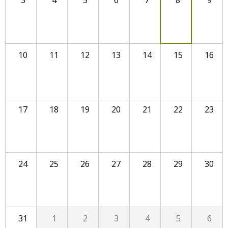
3
4
5
6
7
8
9
10
11
12
13
14
15
16
17
18
19
20
21
22
23
24
25
26
27
28
29
30
31
1
2
3
4
5
6