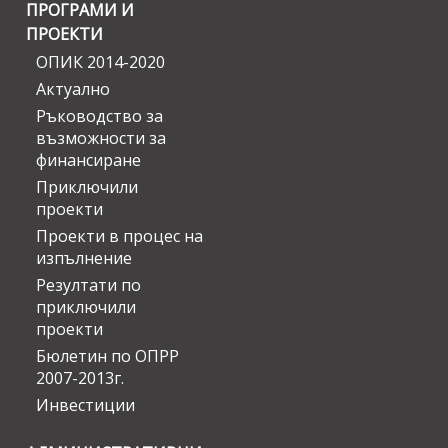
ПРОГРАМИ И
ПРОЕКТИ
ОПИК 2014-2020
Актуално
Ръководство за
възможности за
финансиране
Приключили
проекти
Проекти в процес на
изпълнение
Резултати по
приключили
проекти
Бюлетин по ОПРР
2007-2013г.
Инвестиции