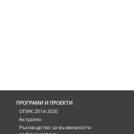
ПРОГРАМИ И ПРОЕКТИ
ОПИК 2014-2020
Актуално
Ръководство за възможности