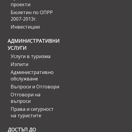
проекти
Бюлетин по ОПРР
2007-2013г.
Инвестиции
АДМИНИСТРАТИВНИ
УСЛУГИ
Услуги в туризма
Изпити
Административно
обслужване
Въпроси и Отговори
Отговори на
въпроси
Права и сигурност
на туристите
ДОСТЪП ДО