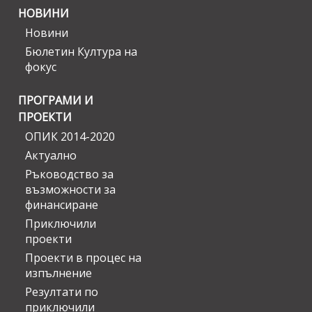
НОВИНИ
Новини
Бюлетин Култура на
фокус
ПРОГРАМИ И
ПРОЕКТИ
ОПИК 2014-2020
Актуално
Ръководство за
възможности за
финансиране
Приключили
проекти
Проекти в процес на
изпълнение
Резултати по
приключили