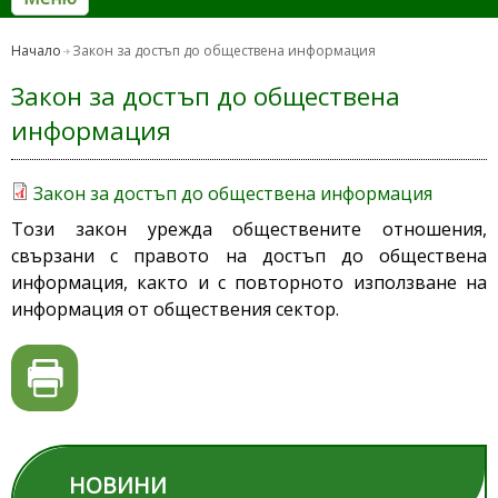
Начало
Закон за достъп до обществена информация
Закон за достъп до обществена
информация
Закон за достъп до обществена информация
Този закон урежда обществените отношения,
свързани с правото на достъп до обществена
информация, както и с повторното използване на
информация от обществения сектор.
НОВИНИ