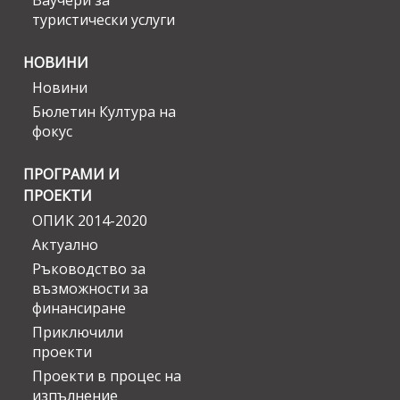
Ваучери за
туристически услуги
НОВИНИ
Новини
Бюлетин Култура на
фокус
ПРОГРАМИ И
ПРОЕКТИ
ОПИК 2014-2020
Актуално
Ръководство за
възможности за
финансиране
Приключили
проекти
Проекти в процес на
изпълнение