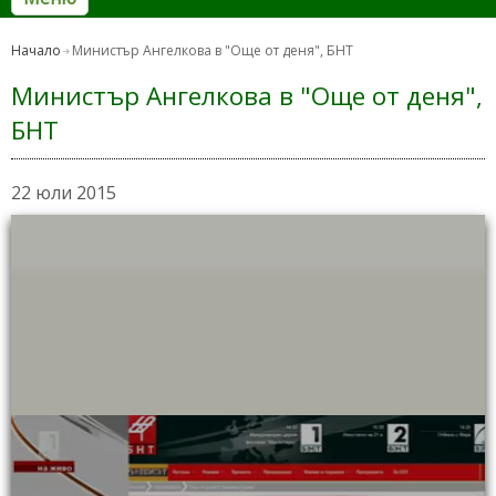
Начало
Министър Ангелкова в "Още от деня", БНТ
Министър Ангелкова в "Още от деня",
БНТ
22 юли 2015