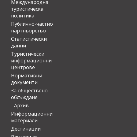
Международна
туристическа
политика
Публично-частно
партньорство
Статистически
данни
Туристически
информационни
центрове
Нормативни
документи
За обществено
обсъждане
Архив
Информационни
материали
Дестинации