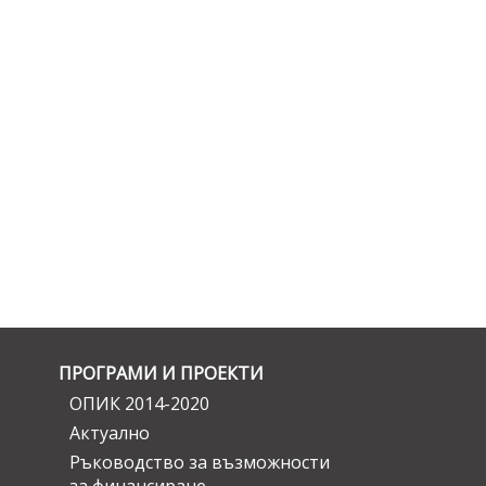
ПРОГРАМИ И ПРОЕКТИ
ОПИК 2014-2020
Актуално
Ръководство за възможности