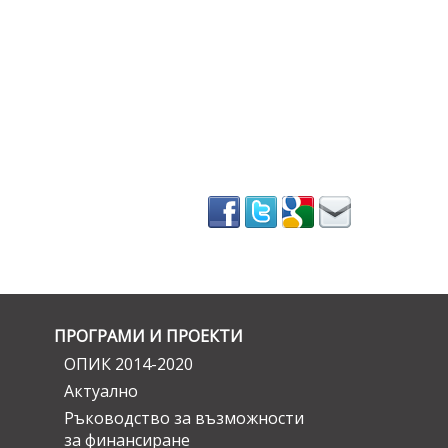
ПРОГРАМИ И ПРОЕКТИ
ОПИК 2014-2020
Актуално
Ръководство за възможности
за финансиране