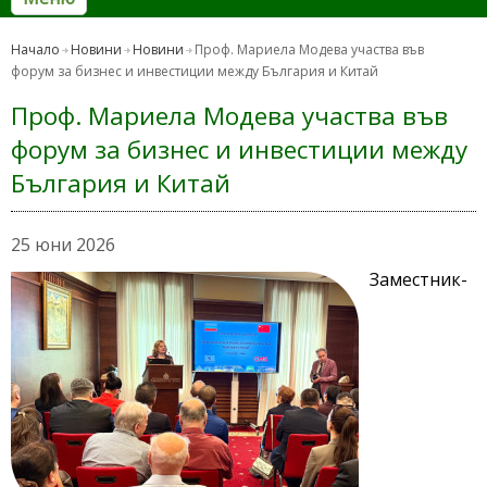
Начало
Новини
Новини
Проф. Мариела Модева участва във
форум за бизнес и инвестиции между България и Китай
Проф. Мариела Модева участва във
форум за бизнес и инвестиции между
България и Китай
25 юни 2026
Заместник-