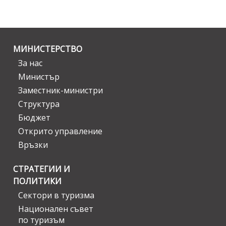
МИНИСТЕРСТВО
За нас
Министър
Заместник-министри
Структура
Бюджет
Открито управление
Връзки
СТРАТЕГИИ И
ПОЛИТИКИ
Сектори в туризма
Национален съвет
по туризъм