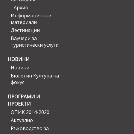
Архив
Информационни
материали
Дестинации
Ваучери за
туристически услуги
НОВИНИ
Новини
Бюлетин Култура на
фокус
ПРОГРАМИ И
ПРОЕКТИ
ОПИК 2014-2020
Актуално
Ръководство за