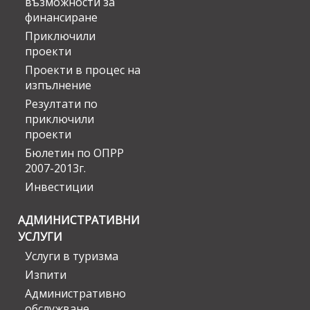
възможности за
финансиране
Приключили
проекти
Проекти в процес на
изпълнение
Резултати по
приключили
проекти
Бюлетин по ОПРР
2007-2013г.
Инвестиции
АДМИНИСТРАТИВНИ
УСЛУГИ
Услуги в туризма
Изпити
Административно
обслужване