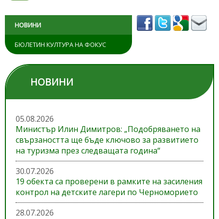
НОВИНИ
БЮЛЕТИН КУЛТУРА НА ФОКУС
НОВИНИ
05.08.2026
Министър Илин Димитров: „Подобряването на
свързаността ще бъде ключово за развитието
на туризма през следващата година“
30.07.2026
19 обекта са проверени в рамките на засиления
контрол на детските лагери по Черноморието
28.07.2026