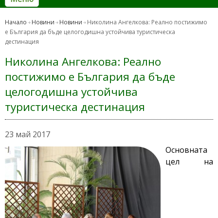
Начало
Новини
Новини
Николина Ангелкова: Реално постижимо
е България да бъде целогодишна устойчива туристическа
дестинация
Николина Ангелкова: Реално
постижимо е България да бъде
целогодишна устойчива
туристическа дестинация
23 май 2017
Основната
цел на