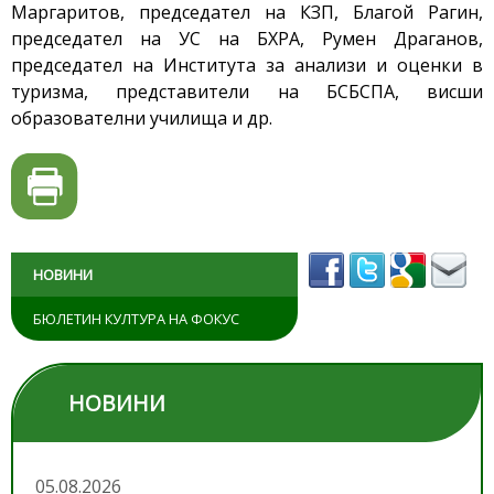
Маргаритов, председател на КЗП, Благой Рагин,
председател на УС на БХРА, Румен Драганов,
председател на Института за анализи и оценки в
туризма, представители на БСБСПА, висши
образователни училища и др.
НОВИНИ
БЮЛЕТИН КУЛТУРА НА ФОКУС
НОВИНИ
05.08.2026