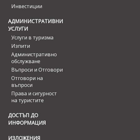
Инвестиции
АДМИНИСТРАТИВНИ
УСЛУГИ
Услуги в туризма
Изпити
Административно
обслужване
Въпроси и Отговори
Отговори на
въпроси
Права и сигурност
на туристите
ДОСТЪП ДО
ИНФОРМАЦИЯ
ИЗЛОЖЕНИЯ