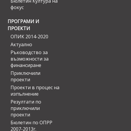
Бюлетин Култура на
фокус
ПРОГРАМИ И
ПРОЕКТИ
ОПИК 2014-2020
Актуално
Ръководство за
възможности за
финансиране
Приключили
проекти
Проекти в процес на
изпълнение
Резултати по
приключили
проекти
Бюлетин по ОПРР
2007-2013г.