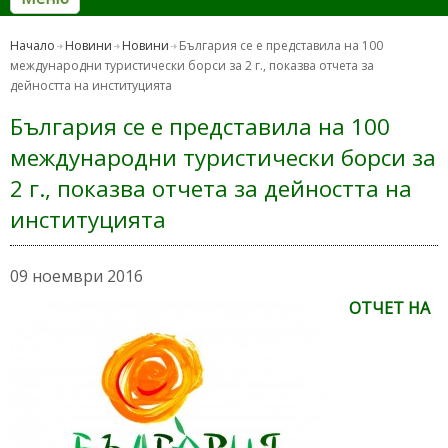
Начало
Новини
Новини
България се e представила на 100
международни туристически борси за 2 г., показва отчета за
дейността на институцията
България се e представила на 100
международни туристически борси за
2 г., показва отчета за дейността на
институцията
09 ноември 2016
ОТЧЕТ НА