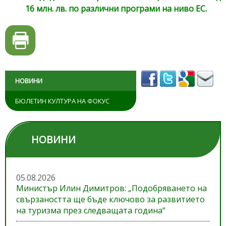
16 млн. лв. по различни програми на ниво ЕС.
НОВИНИ
БЮЛЕТИН КУЛТУРА НА ФОКУС
НОВИНИ
05.08.2026
Министър Илин Димитров: „Подобряването на
свързаността ще бъде ключово за развитието
на туризма през следващата година“