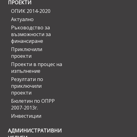
ПРОЕКТИ
ОПИК 2014-2020
Актуално
Ръководство за
възможности за
финансиране
Приключили
проекти
Проекти в процес на
изпълнение
Резултати по
приключили
проекти
Бюлетин по ОПРР
2007-2013г.
Инвестиции
АДМИНИСТРАТИВНИ