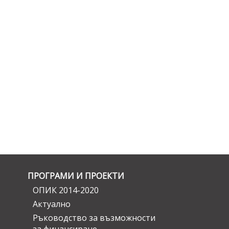
ПРОГРАМИ И ПРОЕКТИ
ОПИК 2014-2020
Актуално
Ръководство за възможности