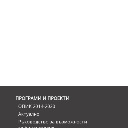
ПРОГРАМИ И ПРОЕКТИ
ОПИК 2014-2020
Актуално
Ръководство за възможности