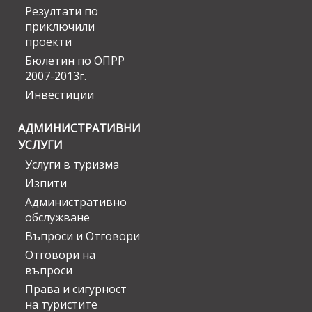
Резултати по
приключили
проекти
Бюлетин по ОПРР
2007-2013г.
Инвестиции
АДМИНИСТРАТИВНИ
УСЛУГИ
Услуги в туризма
Изпити
Административно
обслужване
Въпроси и Отговори
Отговори на
въпроси
Права и сигурност
на туристите