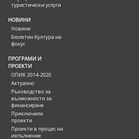
туристически услуги
НОВИНИ
Новини
Бюлетин Култура на
фокус
ПРОГРАМИ И
ПРОЕКТИ
ОПИК 2014-2020
Актуално
Ръководство за
възможности за
финансиране
Приключили
проекти
Проекти в процес на
изпълнение