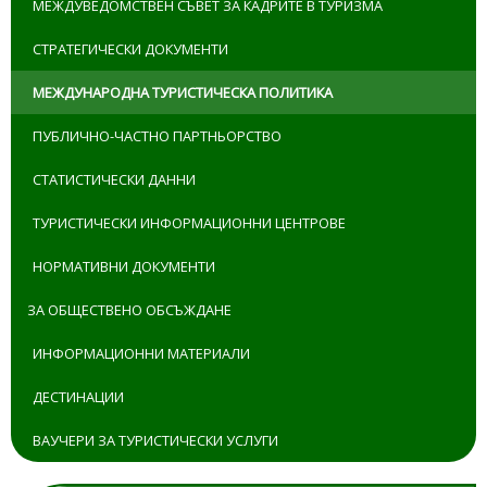
МЕЖДУВЕДОМСТВЕН СЪВЕТ ЗА КАДРИТЕ В ТУРИЗМА
СТРАТЕГИЧЕСКИ ДОКУМЕНТИ
МЕЖДУНАРОДНА ТУРИСТИЧЕСКА ПОЛИТИКА
ПУБЛИЧНО-ЧАСТНО ПАРТНЬОРСТВО
СТАТИСТИЧЕСКИ ДАННИ
ТУРИСТИЧЕСКИ ИНФОРМАЦИОННИ ЦЕНТРОВЕ
НОРМАТИВНИ ДОКУМЕНТИ
ЗА ОБЩЕСТВЕНО ОБСЪЖДАНЕ
ИНФОРМАЦИОННИ МАТЕРИАЛИ
ДЕСТИНАЦИИ
ВАУЧЕРИ ЗА ТУРИСТИЧЕСКИ УСЛУГИ