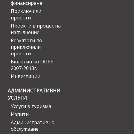
финансиране
Приключили
проекти
Проекти в процес на
изпълнение
Резултати по
приключили
проекти
Бюлетин по ОПРР
2007-2013г.
Инвестиции
АДМИНИСТРАТИВНИ
УСЛУГИ
Услуги в туризма
Изпити
Административно
обслужване