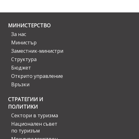
МИНИСТЕРСТВО
За нас
Министър
Заместник-министри
Структура
Бюджет
Открито управление
Връзки
СТРАТЕГИИ И
ПОЛИТИКИ
Сектори в туризма
Национален съвет
по туризъм