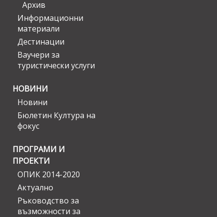
Архив
Информационни
материали
Дестинации
Ваучери за
туристически услуги
НОВИНИ
Новини
Бюлетин Култура на
фокус
ПРОГРАМИ И
ПРОЕКТИ
ОПИК 2014-2020
Актуално
Ръководство за
възможности за