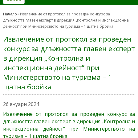
Начало
Извлечение от протокол за проведен конкурс за
длъжността главен експерт в дирекция „Контролна и инспекционна
дейност” при Министерството на туризма – 1 щатна бройка
Извлечение от протокол за проведен
конкурс за длъжността главен експерт
в дирекция „Контролна и
инспекционна дейност” при
Министерството на туризма – 1
щатна бройка
26 януари 2024
Извлечение от протокол за проведен конкурс за
длъжността главен експерт в дирекция „Контролна и
инспекционна дейност” при Министерството на
туризма – 1 щатна бройка