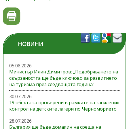
НОВИНИ
05.08.2026
Министър Илин Димитров: „Подобряването на
свързаността ще бъде ключово за развитието
на туризма през следващата година“
30.07.2026
19 обекта са проверени в рамките на засиления
контрол на детските лагери по Черноморието
28.07.2026
България ще бъде домакин на среща на