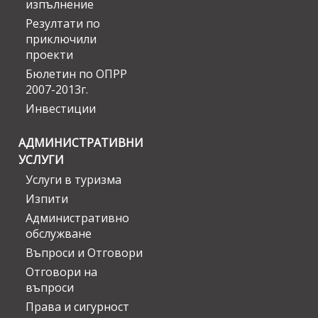
изпълнение
Резултати по
приключили
проекти
Бюлетин по ОПРР
2007-2013г.
Инвестиции
АДМИНИСТРАТИВНИ
УСЛУГИ
Услуги в туризма
Изпити
Административно
обслужване
Въпроси и Отговори
Отговори на
въпроси
Права и сигурност