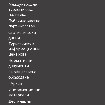
Международна
туристическа
политика
Публично-частно
партньорство
Статистически
данни
Туристически
информационни
центрове
Нормативни
документи
За обществено
обсъждане
Архив
Информационни
материали
Дестинации