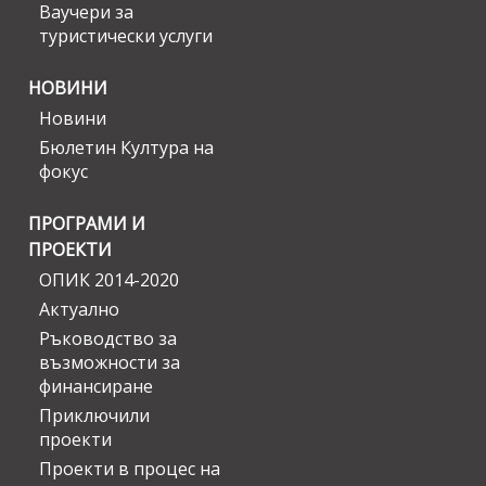
Ваучери за
туристически услуги
НОВИНИ
Новини
Бюлетин Култура на
фокус
ПРОГРАМИ И
ПРОЕКТИ
ОПИК 2014-2020
Актуално
Ръководство за
възможности за
финансиране
Приключили
проекти
Проекти в процес на