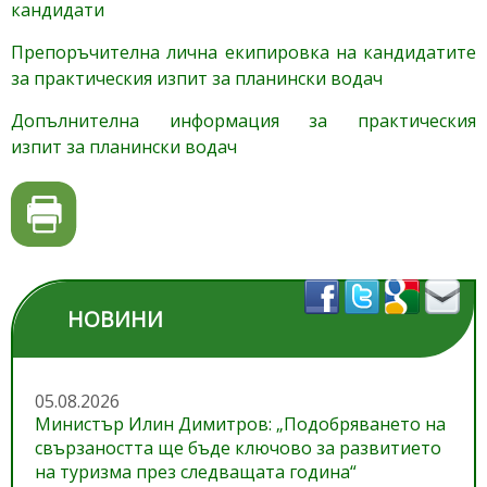
кандидати
Препоръчителна лична екипировка на кандидатите
за практическия изпит за планински водач
Допълнителна информация за практическия
изпит за планински водач
НОВИНИ
05.08.2026
Министър Илин Димитров: „Подобряването на
свързаността ще бъде ключово за развитието
на туризма през следващата година“