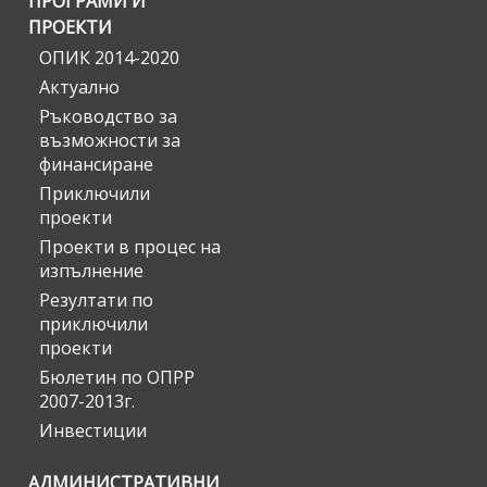
ПРОГРАМИ И
ПРОЕКТИ
ОПИК 2014-2020
Актуално
Ръководство за
възможности за
финансиране
Приключили
проекти
Проекти в процес на
изпълнение
Резултати по
приключили
проекти
Бюлетин по ОПРР
2007-2013г.
Инвестиции
АДМИНИСТРАТИВНИ