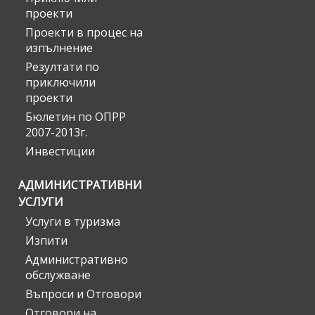
проекти
Проекти в процес на
изпълнение
Резултати по
приключили
проекти
Бюлетин по ОПРР
2007-2013г.
Инвестиции
АДМИНИСТРАТИВНИ
УСЛУГИ
Услуги в туризма
Изпити
Административно
обслужване
Въпроси и Отговори
Отговори на