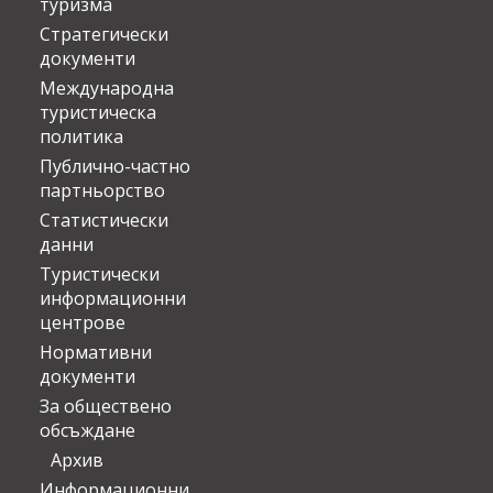
туризма
Стратегически
документи
Международна
туристическа
политика
Публично-частно
партньорство
Статистически
данни
Туристически
информационни
центрове
Нормативни
документи
За обществено
обсъждане
Архив
Информационни