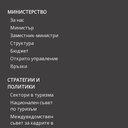
МИНИСТЕРСТВО
За нас
Министър
Заместник-министри
Структура
Бюджет
Открито управление
Връзки
СТРАТЕГИИ И
ПОЛИТИКИ
Сектори в туризма
Национален съвет
по туризъм
Междуведомствен
съвет за кадрите в