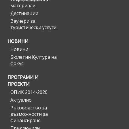
материали
Дестинации
Ваучери за
туристически услуги
НОВИНИ
Новини
Бюлетин Култура на
фокус
ПРОГРАМИ И
ПРОЕКТИ
ОПИК 2014-2020
Актуално
Ръководство за
възможности за
финансиране
Приключили