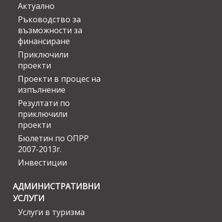
Актуално
Ръководство за
възможности за
финансиране
Приключили
проекти
Проекти в процес на
изпълнение
Резултати по
приключили
проекти
Бюлетин по ОПРР
2007-2013г.
Инвестиции
АДМИНИСТРАТИВНИ
УСЛУГИ
Услуги в туризма