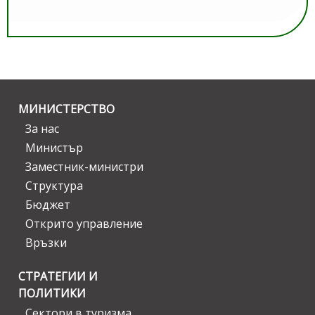
МИНИСТЕРСТВО
За нас
Министър
Заместник-министри
Структура
Бюджет
Открито управление
Връзки
СТРАТЕГИИ И
ПОЛИТИКИ
Сектори в туризма