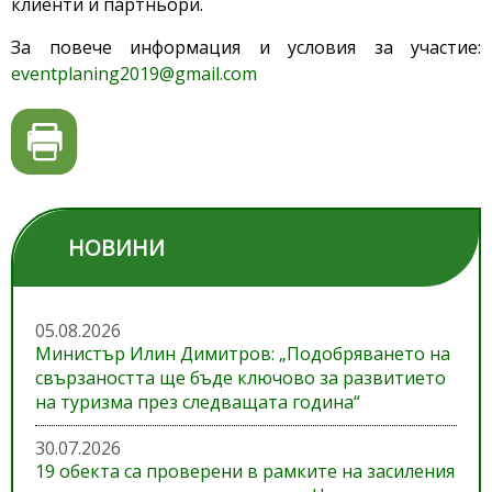
клиенти и партньори.
За повече информация и условия за участие:
eventplaning2019@gmail.com
НОВИНИ
05.08.2026
Министър Илин Димитров: „Подобряването на
свързаността ще бъде ключово за развитието
на туризма през следващата година“
30.07.2026
19 обекта са проверени в рамките на засиления