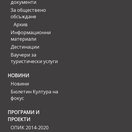
документи
За обществено
обсъждане
Архив
Информационни
материали
Дестинации
Ваучери за
туристически услуги
НОВИНИ
Новини
Бюлетин Култура на
фокус
ПРОГРАМИ И
ПРОЕКТИ
ОПИК 2014-2020