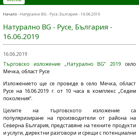
Начало
Натурално BG - Русе, България - 16.06.2019
Натурално BG - Русе, България -
16.06.2019
16.06.2019
Търговско изложение „Натурално BG” 2019
село
Мечка, област Русе
Изложението ще се проведе в село Мечка, област
Русе на 16.06.2019 г. от 10 часа в комплекс „Седем
поколения“.
Целите на търговското изложение са
популяризиране на производители от района на
Северна България, представяне на техните продукти
и услуги, директни разговори и срещи с потенциални