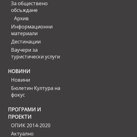
За обществено
обсъждане
Архив
Информационни
материали
Дестинации
Ваучери за
туристически услуги
НОВИНИ
Новини
Бюлетин Култура на
фокус
ПРОГРАМИ И
ПРОЕКТИ
ОПИК 2014-2020
Актуално