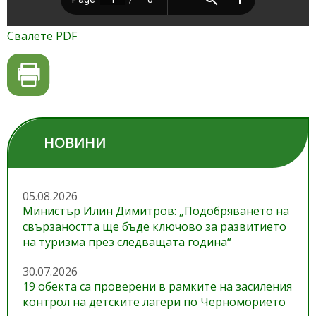
Свалете PDF
НОВИНИ
05.08.2026
Министър Илин Димитров: „Подобряването на
свързаността ще бъде ключово за развитието
на туризма през следващата година“
30.07.2026
19 обекта са проверени в рамките на засиления
контрол на детските лагери по Черноморието