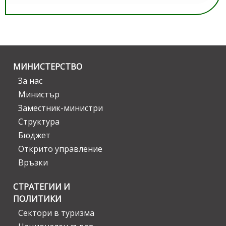
МИНИСТЕРСТВО
За нас
Министър
Заместник-министри
Структура
Бюджет
Открито управление
Връзки
СТРАТЕГИИ И
ПОЛИТИКИ
Сектори в туризма