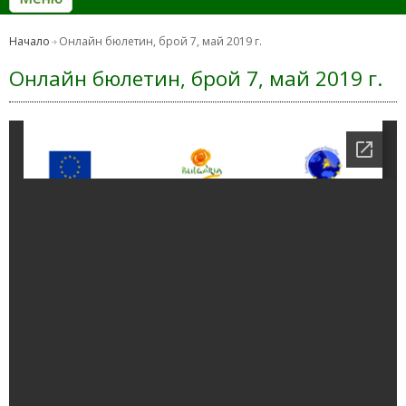
Начало
Онлайн бюлетин, брой 7, май 2019 г.
Онлайн бюлетин, брой 7, май 2019 г.