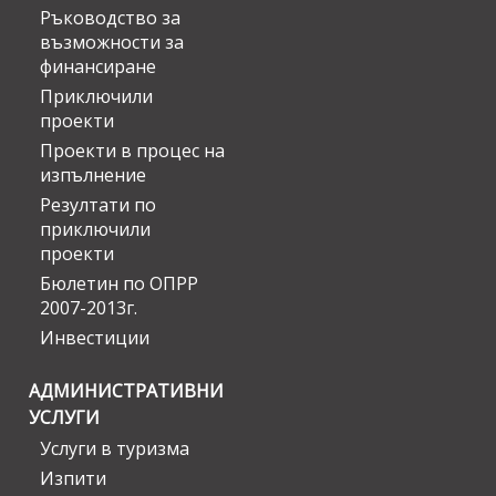
Ръководство за
възможности за
финансиране
Приключили
проекти
Проекти в процес на
изпълнение
Резултати по
приключили
проекти
Бюлетин по ОПРР
2007-2013г.
Инвестиции
АДМИНИСТРАТИВНИ
УСЛУГИ
Услуги в туризма
Изпити