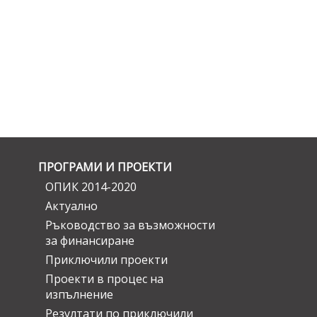
ПРОГРАМИ И ПРОЕКТИ
ОПИК 2014-2020
Актуално
Ръководство за възможности
за финансиране
Приключили проекти
Проекти в процес на
изпълнение
Резултати по приключили