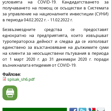
условията на COVID-19. Кандидатстването за
получаването на помощ се осъществи в Системата
за управление на националните инвестиции (СУНИ)
в периода 04.02.2022 г. - 11.02.2022 г.
Безвъзмездните средства се предоставят
еднократно на предприятията, които извършват
туроператорска дейност и следва да се използват
единствено за възстановяване на дължимите суми
на клиенти за неосъществени пътувания в периода
от 1 март 2020 г. до 31 декември 2020 г. поради
възникналата епидемия от COVID-19.
Файлове:
spisak_sh6.pdf