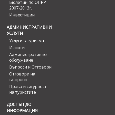
Бюлетин по ОПРР
2007-2013г.
Инвестиции
АДМИНИСТРАТИВНИ
УСЛУГИ
Услуги в туризма
Изпити
Административно
обслужване
Въпроси и Отговори
Отговори на
въпроси
Права и сигурност
на туристите
ДОСТЪП ДО
ИНФОРМАЦИЯ