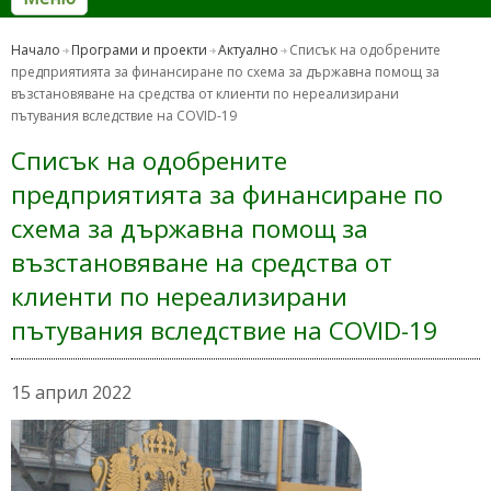
Начало
Програми и проекти
Актуално
Списък на одобрените
предприятията за финансиране по схема за държавна помощ за
възстановяване на средства от клиенти по нереализирани
пътувания вследствие на COVID-19
Списък на одобрените
предприятията за финансиране по
схема за държавна помощ за
възстановяване на средства от
клиенти по нереализирани
пътувания вследствие на COVID-19
15 април 2022