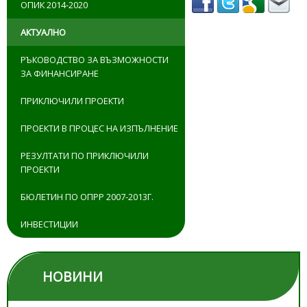
ОПИК 2014-2020
АКТУАЛНО
РЪКОВОДСТВО ЗА ВЪЗМОЖНОСТИ
ЗА ФИНАНСИРАНЕ
ПРИКЛЮЧИЛИ ПРОЕКТИ
ПРОЕКТИ В ПРОЦЕС НА ИЗПЪЛНЕНИЕ
РЕЗУЛТАТИ ПО ПРИКЛЮЧИЛИ
ПРОЕКТИ
БЮЛЕТИН ПО ОПРР 2007-2013Г.
ИНВЕСТИЦИИ
НОВИНИ