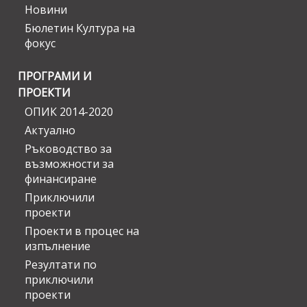
Новини
Бюлетин Култура на
фокус
ПРОГРАМИ И
ПРОЕКТИ
ОПИК 2014-2020
Актуално
Ръководство за
възможности за
финансиране
Приключили
проекти
Проекти в процес на
изпълнение
Резултати по
приключили
проекти