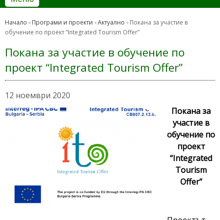
Начало
Програми и проекти
Актуално
Покана за участие в
обучение по проект “Integrated Tourism Offer”
Покана за участие в обучение по
проект “Integrated Tourism Offer”
12 ноември 2020
Покана за
участие в
обучение по
проект
“Integrated
Tourism
Offer”