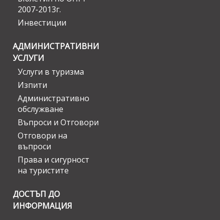
2007-2013г.
Инвестиции
АДМИНИСТРАТИВНИ
УСЛУГИ
Услуги в туризма
Изпити
Административно
обслужване
Въпроси и Отговори
Отговори на
въпроси
Права и сигурност
на туристите
ДОСТЪП ДО
ИНФОРМАЦИЯ