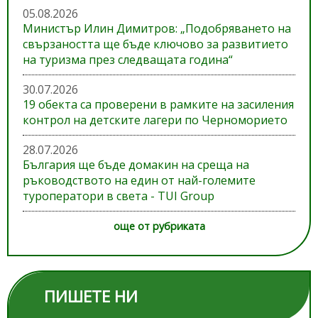
05.08.2026
Министър Илин Димитров: „Подобряването на
свързаността ще бъде ключово за развитието
на туризма през следващата година“
30.07.2026
19 обекта са проверени в рамките на засиления
контрол на детските лагери по Черноморието
28.07.2026
България ще бъде домакин на среща на
ръководството на един от най-големите
туроператори в света - TUI Group
още от рубриката
ПИШЕТЕ НИ