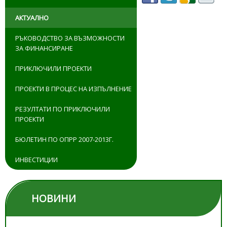
АКТУАЛНО
РЪКОВОДСТВО ЗА ВЪЗМОЖНОСТИ
ЗА ФИНАНСИРАНЕ
ПРИКЛЮЧИЛИ ПРОЕКТИ
ПРОЕКТИ В ПРОЦЕС НА ИЗПЪЛНЕНИЕ
РЕЗУЛТАТИ ПО ПРИКЛЮЧИЛИ
ПРОЕКТИ
БЮЛЕТИН ПО ОПРР 2007-2013Г.
ИНВЕСТИЦИИ
НОВИНИ