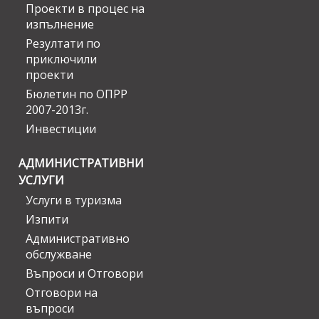
Проекти в процес на
изпълнение
Резултати по
приключили
проекти
Бюлетин по ОПРР
2007-2013г.
Инвестиции
АДМИНИСТРАТИВНИ
УСЛУГИ
Услуги в туризма
Изпити
Административно
обслужване
Въпроси и Отговори
Отговори на
въпроси