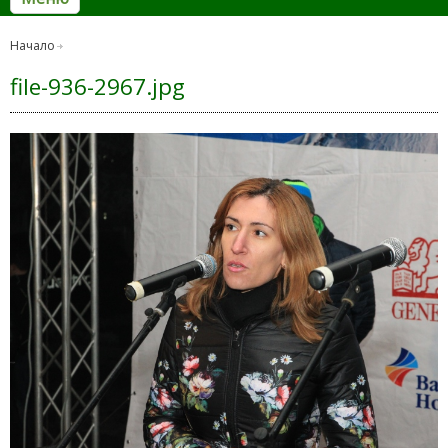
Начало
file-936-2967.jpg