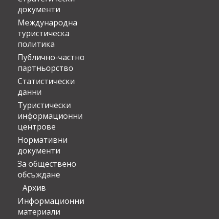
документи
Международна
туристическа
политика
Публично-частно
партньорство
Статистически
данни
Туристически
информационни
центрове
Нормативни
документи
За обществено
обсъждане
Архив
Информационни
материали