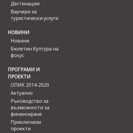
Дестинации
Ваучери за
туристически услуги
НОВИНИ
Новини
Бюлетин Култура на
фокус
ПРОГРАМИ И
ПРОЕКТИ
ОПИК 2014-2020
Актуално
Ръководство за
възможности за
финансиране
Приключили
проекти